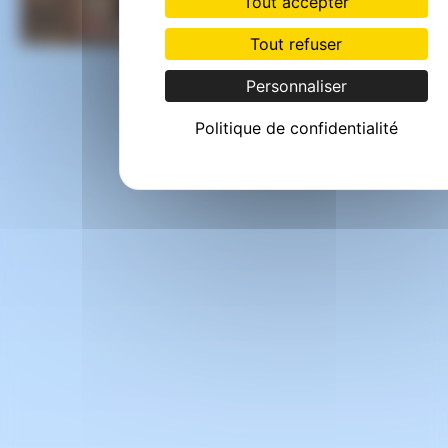
Tout accepter
Tout refuser
Personnaliser
Politique de confidentialité